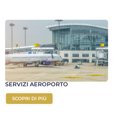
SERVIZI AEROPORTO
SCOPRI DI PIÙ