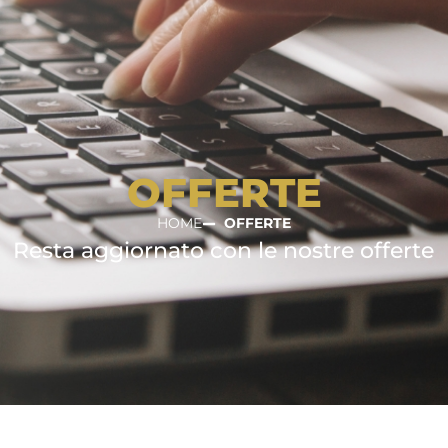
OFFERTE
HOME
OFFERTE
Resta aggiornato con le nostre offerte