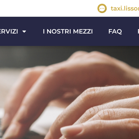
taxi.lis
ERVIZI
I NOSTRI MEZZI
FAQ