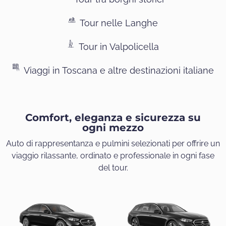
Tour nelle Langhe
Tour in Valpolicella
Viaggi in Toscana e altre destinazioni italiane
Comfort, eleganza e sicurezza su
ogni mezzo
Auto di rappresentanza e pulmini selezionati per offrire un
viaggio rilassante, ordinato e professionale in ogni fase
del tour.