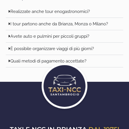
Realizzate anche tour enogastronomici?
I tour partono anche da Brianza, Monza o Milano?
Avete auto e pulmini per piccoli gruppi?
È possibile organizzare viaggi di più giorni?
Quali metodi di pagamento accettate?