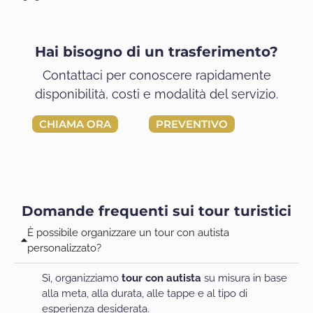
Hai bisogno di un trasferimento?
Contattaci per conoscere rapidamente
disponibilità, costi e modalità del servizio.
CHIAMA ORA
PREVENTIVO
Domande frequenti sui tour turistici
È possibile organizzare un tour con autista
personalizzato?
Sì, organizziamo
tour con autista
su misura in base
alla meta, alla durata, alle tappe e al tipo di
esperienza desiderata.