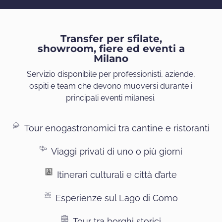
Transfer per sfilate,
showroom, fiere ed eventi a
Milano
Servizio disponibile per professionisti, aziende,
ospiti e team che devono muoversi durante i
principali eventi milanesi.
Tour enogastronomici tra cantine e ristoranti
Viaggi privati di uno o più giorni
Itinerari culturali e città d’arte
Esperienze sul Lago di Como
Tour tra borghi storici