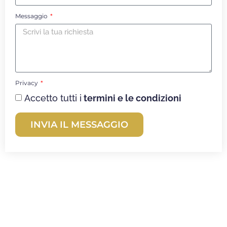
Messaggio
Privacy
Accetto tutti i
termini e le condizioni
INVIA IL MESSAGGIO