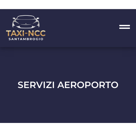
SERVIZI AEROPORTO