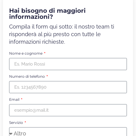
Hai bisogno di maggiori
informazioni?
Compila il form qui sotto: il nostro team ti
risponderà al più presto con tutte le
informazioni richieste.
Nome e cognome
Numero di telefono
Email
Servizio