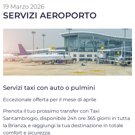
19 Marzo 2026
SERVIZI AEROPORTO
Servizi taxi con auto o pulmini
Eccezionale offerta per il mese di aprile
Prenota il tuo prossimo transfer con Taxi
Santambrogio, disponibile 24h ore 365 giorni in tutta
la Brianza, e raggiungi la tua destinazione in totale
comfort e sicurezza.