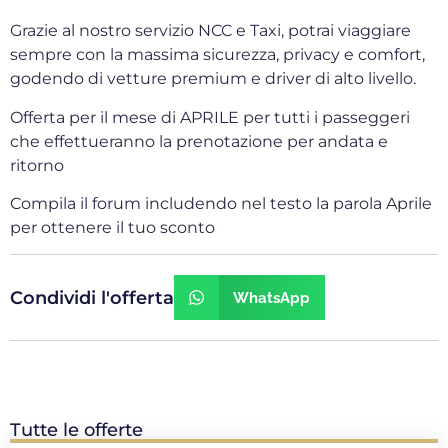
Grazie al nostro servizio NCC e Taxi, potrai viaggiare
sempre con la massima sicurezza, privacy e comfort,
godendo di vetture premium e driver di alto livello.
Offerta per il mese di APRILE per tutti i passeggeri
che effettueranno la prenotazione per andata e
ritorno
Compila il forum includendo nel testo la parola Aprile
per ottenere il tuo sconto
Condividi l'offerta
WhatsApp
Tutte le offerte