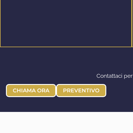
Contattaci per
CHIAMA ORA
PREVENTIVO