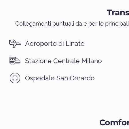
Trans
Collegamenti puntuali da e per le principal
Aeroporto di Linate
Stazione Centrale Milano
Ospedale San Gerardo
Comfor