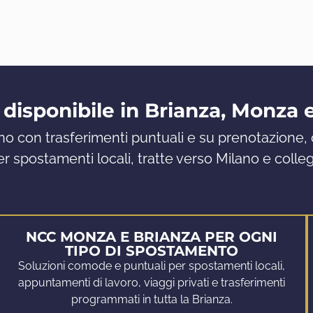
 disponibile in Brianza, Monza 
o con trasferimenti puntuali e su prenotazione, 
r spostamenti locali, tratte verso Milano e colle
NCC MONZA E BRIANZA PER OGNI
TIPO DI SPOSTAMENTO
Soluzioni comode e puntuali per spostamenti locali,
appuntamenti di lavoro, viaggi privati e trasferimenti
programmati in tutta la Brianza.