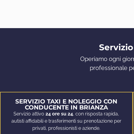
Servizio
Operiamo ogni giorn
professionale pe
SERVIZIO TAXI E NOLEGGIO CON
CONDUCENTE IN BRIANZA
Servizio attivo
24 ore su 24
, con risposta rapida,
autisti affidabili e trasferimenti su prenotazione per
privati, professionisti e aziende.