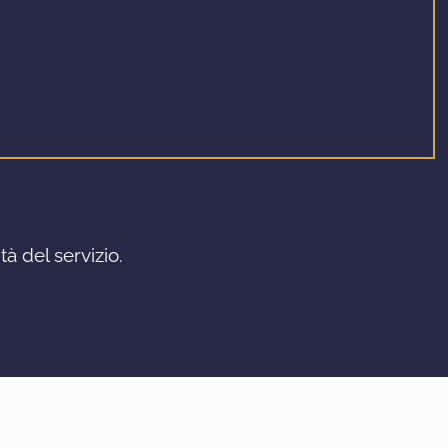
à del servizio.