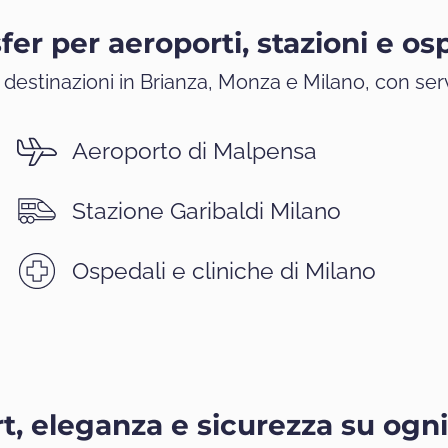
fer per aeroporti, stazioni e os
i destinazioni in Brianza, Monza e Milano, con ser
Aeroporto di Malpensa
Stazione Garibaldi Milano
Ospedali e cliniche di Milano
t, eleganza e sicurezza su ogn