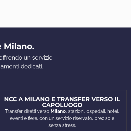
e Milano.
offrendo un servizio
gamenti dedicati.
NCC A MILANO E TRANSFER VERSO IL
CAPOLUOGO
Transfer diretti verso
Milano
, stazioni, ospedali, hotel,
eventi e fiere, con un servizio riservato, preciso e
senza stress.