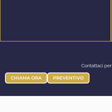
Contattaci per
CHIAMA ORA
PREVENTIVO