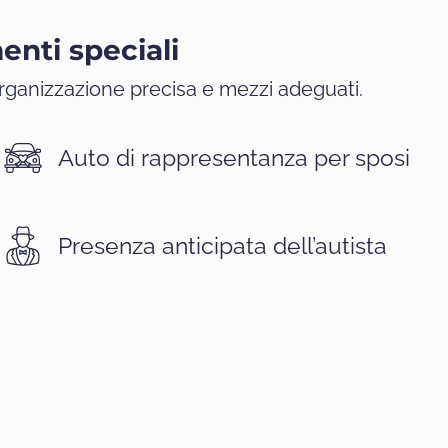
enti speciali
organizzazione precisa e mezzi adeguati.
Auto di rappresentanza per sposi
Presenza anticipata dell’autista