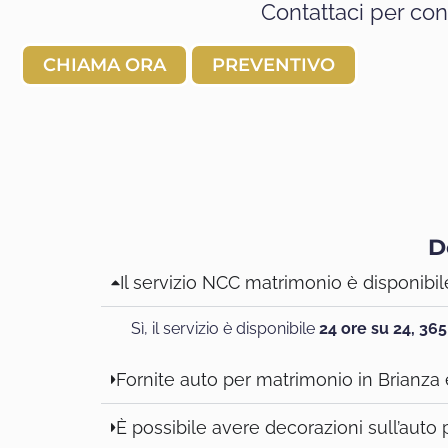
Contattaci per con
CHIAMA ORA
PREVENTIVO
D
Il servizio NCC matrimonio è disponibil
Sì, il servizio è disponibile
24 ore su 24, 365
Fornite auto per matrimonio in Brianza
È possibile avere decorazioni sull’auto