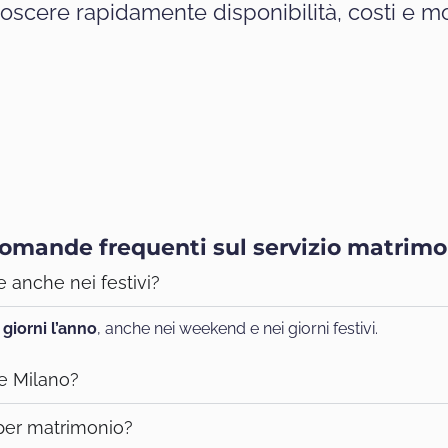
oscere rapidamente disponibilità, costi e mod
omande frequenti sul servizio matrimo
e anche nei festivi?
 giorni l’anno
, anche nei weekend e nei giorni festivi.
 e Milano?
 per matrimonio?