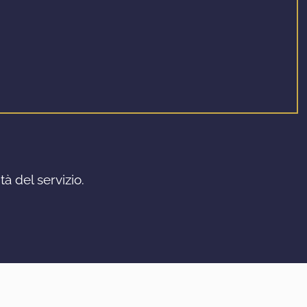
à del servizio.