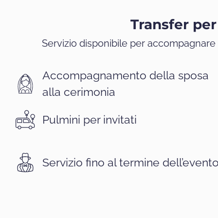
Transfer per
Servizio disponibile per accompagnare s
Accompagnamento della sposa
alla cerimonia
Pulmini per invitati
Servizio fino al termine dell’evento