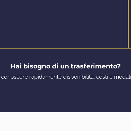
Hai bisogno di un trasferimento?
 conoscere rapidamente disponibilità, costi e modalit