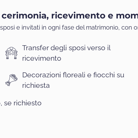
 cerimonia, ricevimento e mom
posi e invitati in ogni fase del matrimonio, con 
Transfer degli sposi verso il
ricevimento
Decorazioni floreali e fiocchi su
richiesta
, se richiesto