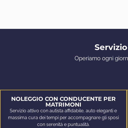
Servizio
Operiamo ogni giorno
NOLEGGIO CON CONDUCENTE PER
MATRIMONI
Servizio attivo con autista affidabile, auto eleganti e
massima cura dei tempi per accompagnare gli sposi
con serenità e puntualità.