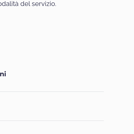
alità del servizio.
ni