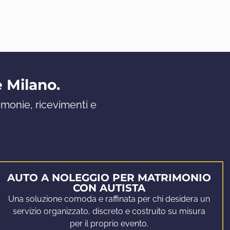
e Milano.
imonie, ricevimenti e
AUTO A NOLEGGIO PER MATRIMONIO
CON AUTISTA
Una soluzione comoda e raffinata per chi desidera un
servizio organizzato, discreto e costruito su misura
per il proprio evento.