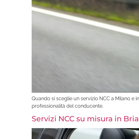
Quando si sceglie un servizio NCC a Milano e in 
professionalità del conducente.
Servizi NCC su misura in Bria